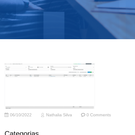
06/10/2022
Nathalia Silva
0 Comments
Categorias