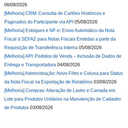
06/08/2026
[Melhoria] CRM: Consulta de Cartões Históricos e
Paginados do Participante via API
05/08/2026
[Melhoria] Estoques e NF-e: Envio Automático da Nota
Fiscal à SEFAZ para Notas Fiscais Emitidas a partir da
Requisição de Transferência Interna
05/08/2026
[Melhoria] API: Pedidos de Venda – Inclusão de Dados de
Entrega e Transportadora
04/08/2026
[Melhoria] Administração: Novo Filtro e Coluna para Status
da Nota Fiscal na Exportação de Relatórios
03/08/2026
[Melhoria] Compras: Alteração de Lastro e Camada em
Lote para Produtos Unitários na Manutenção de Cadastro
de Produtos
03/08/2026