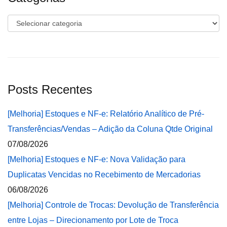
Categorias
Posts Recentes
[Melhoria] Estoques e NF-e: Relatório Analítico de Pré-
Transferências/Vendas – Adição da Coluna Qtde Original
07/08/2026
[Melhoria] Estoques e NF-e: Nova Validação para
Duplicatas Vencidas no Recebimento de Mercadorias
06/08/2026
[Melhoria] Controle de Trocas: Devolução de Transferência
entre Lojas – Direcionamento por Lote de Troca