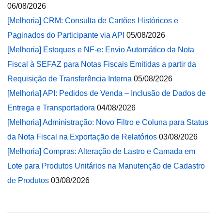
06/08/2026
[Melhoria] CRM: Consulta de Cartões Históricos e
Paginados do Participante via API
05/08/2026
[Melhoria] Estoques e NF-e: Envio Automático da Nota
Fiscal à SEFAZ para Notas Fiscais Emitidas a partir da
Requisição de Transferência Interna
05/08/2026
[Melhoria] API: Pedidos de Venda – Inclusão de Dados de
Entrega e Transportadora
04/08/2026
[Melhoria] Administração: Novo Filtro e Coluna para Status
da Nota Fiscal na Exportação de Relatórios
03/08/2026
[Melhoria] Compras: Alteração de Lastro e Camada em
Lote para Produtos Unitários na Manutenção de Cadastro
de Produtos
03/08/2026