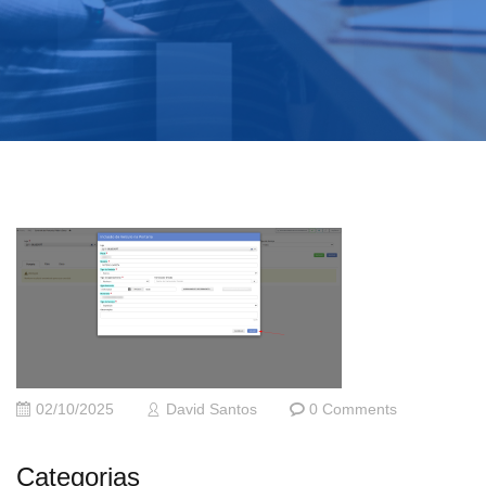
02/10/2025
David Santos
0 Comments
Categorias