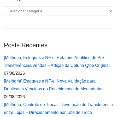
Categorias
Posts Recentes
[Melhoria] Estoques e NF-e: Relatório Analítico de Pré-
Transferências/Vendas – Adição da Coluna Qtde Original
07/08/2026
[Melhoria] Estoques e NF-e: Nova Validação para
Duplicatas Vencidas no Recebimento de Mercadorias
06/08/2026
[Melhoria] Controle de Trocas: Devolução de Transferência
entre Lojas – Direcionamento por Lote de Troca