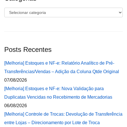
Categorias
Posts Recentes
[Melhoria] Estoques e NF-e: Relatório Analítico de Pré-
Transferências/Vendas – Adição da Coluna Qtde Original
07/08/2026
[Melhoria] Estoques e NF-e: Nova Validação para
Duplicatas Vencidas no Recebimento de Mercadorias
06/08/2026
[Melhoria] Controle de Trocas: Devolução de Transferência
entre Lojas – Direcionamento por Lote de Troca