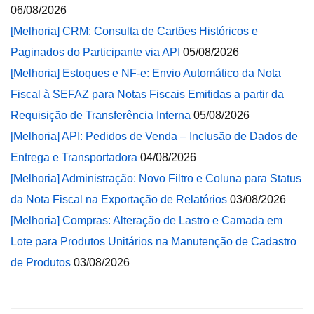
06/08/2026
[Melhoria] CRM: Consulta de Cartões Históricos e
Paginados do Participante via API
05/08/2026
[Melhoria] Estoques e NF-e: Envio Automático da Nota
Fiscal à SEFAZ para Notas Fiscais Emitidas a partir da
Requisição de Transferência Interna
05/08/2026
[Melhoria] API: Pedidos de Venda – Inclusão de Dados de
Entrega e Transportadora
04/08/2026
[Melhoria] Administração: Novo Filtro e Coluna para Status
da Nota Fiscal na Exportação de Relatórios
03/08/2026
[Melhoria] Compras: Alteração de Lastro e Camada em
Lote para Produtos Unitários na Manutenção de Cadastro
de Produtos
03/08/2026