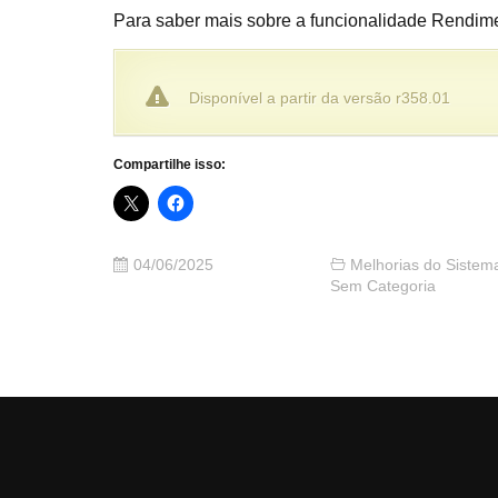
Para saber mais sobre a funcionalidade Rendim
Disponível a partir da versão r358.01
Compartilhe isso:
04/06/2025
Melhorias do Sistem
Sem Categoria