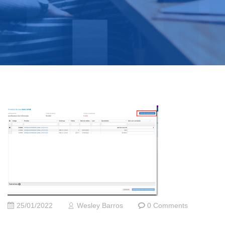
25/01/2022
Wesley Barros
0 Comments