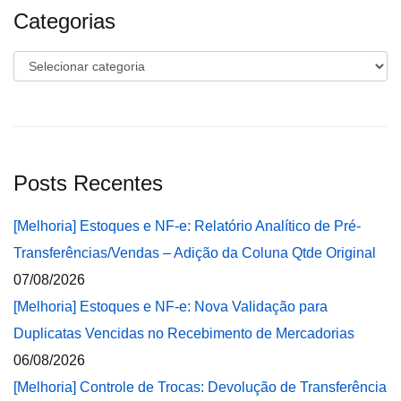
Categorias
Categorias
Posts Recentes
[Melhoria] Estoques e NF-e: Relatório Analítico de Pré-
Transferências/Vendas – Adição da Coluna Qtde Original
07/08/2026
[Melhoria] Estoques e NF-e: Nova Validação para
Duplicatas Vencidas no Recebimento de Mercadorias
06/08/2026
[Melhoria] Controle de Trocas: Devolução de Transferência