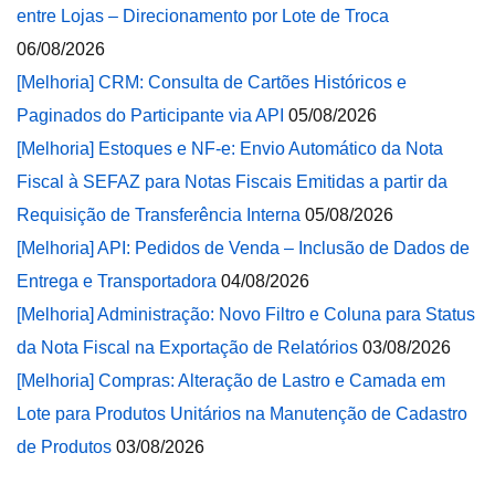
entre Lojas – Direcionamento por Lote de Troca
06/08/2026
[Melhoria] CRM: Consulta de Cartões Históricos e
Paginados do Participante via API
05/08/2026
[Melhoria] Estoques e NF-e: Envio Automático da Nota
Fiscal à SEFAZ para Notas Fiscais Emitidas a partir da
Requisição de Transferência Interna
05/08/2026
[Melhoria] API: Pedidos de Venda – Inclusão de Dados de
Entrega e Transportadora
04/08/2026
[Melhoria] Administração: Novo Filtro e Coluna para Status
da Nota Fiscal na Exportação de Relatórios
03/08/2026
[Melhoria] Compras: Alteração de Lastro e Camada em
Lote para Produtos Unitários na Manutenção de Cadastro
de Produtos
03/08/2026