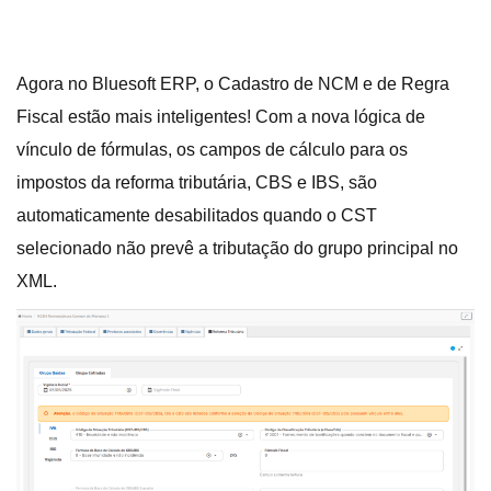
Agora no Bluesoft ERP, o Cadastro de NCM e de Regra
Fiscal estão mais inteligentes! Com a nova lógica de
vínculo de fórmulas, os campos de cálculo para os
impostos da reforma tributária, CBS e IBS, são
automaticamente desabilitados quando o CST
selecionado não prevê a tributação do grupo principal no
XML.