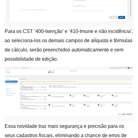
Para os CST ‘400-Isenção’ e ‘410-Imune e não incidência’,
ao seleciona-los os demais campos de alíquota e fórmulas
de cálculo, serão preenchidos automaticamente e sem
possibilidade de edição.
Essa novidade traz mais segurança e precisão para os
seus cadastros fiscais, eliminando a chance de erros de