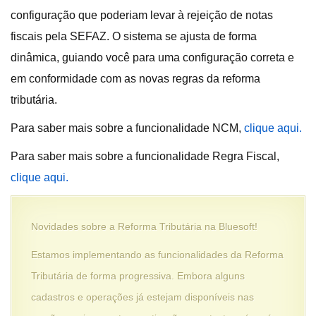
configuração que poderiam levar à rejeição de notas
fiscais pela SEFAZ. O sistema se ajusta de forma
dinâmica, guiando você para uma configuração correta e
em conformidade com as novas regras da reforma
tributária.
Para saber mais sobre a funcionalidade NCM,
clique aqui.
Para saber mais sobre a funcionalidade Regra Fiscal,
clique aqui.
Novidades sobre a Reforma Tributária na Bluesoft!
Estamos implementando as funcionalidades da Reforma
Tributária de forma progressiva. Embora alguns
cadastros e operações já estejam disponíveis nas