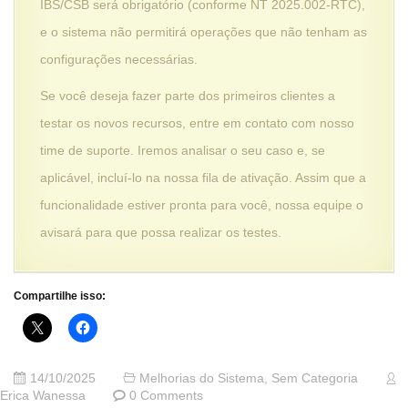
IBS/CSB será obrigatório (conforme NT 2025.002-RTC),
e o sistema não permitirá operações que não tenham as
configurações necessárias.
Se você deseja fazer parte dos primeiros clientes a
testar os novos recursos, entre em contato com nosso
time de suporte. Iremos analisar o seu caso e, se
aplicável, incluí-lo na nossa fila de ativação. Assim que a
funcionalidade estiver pronta para você, nossa equipe o
avisará para que possa realizar os testes.
Compartilhe isso:
14/10/2025
Melhorias do Sistema
,
Sem Categoria
Erica Wanessa
0 Comments