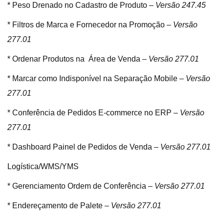
* Peso Drenado no Cadastro de Produto –
Versão 247.45
* Filtros de Marca e Fornecedor na Promoção –
Versão
277.01
* Ordenar Produtos na Área de Venda –
Versão 277.01
* Marcar como Indisponível na Separação Mobile –
Versão
277.01
* Conferência de Pedidos E-commerce no ERP –
Versão
277.01
* Dashboard Painel de Pedidos de Venda –
Versão 277.01
Logística/WMS/YMS
* Gerenciamento Ordem de Conferência –
Versão 277.01
* Endereçamento de Palete –
Versão 277.01