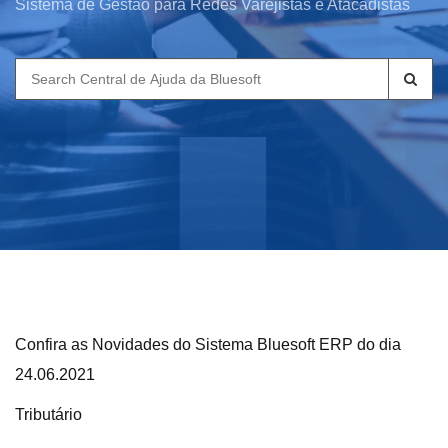
Sistema de Gestão para Redes Varejistas e Atacadistas
Search
for:
Confira as Novidades do Sistema Bluesoft ERP do dia
24.06.2021
Tributário