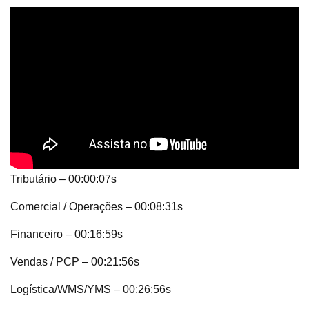
Tributário – 00:00:07s
Comercial / Operações – 00:08:31s
Financeiro – 00:16:59s
Vendas / PCP – 00:21:56s
Logística/WMS/YMS – 00:26:56s