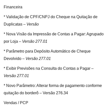
Financeira
* Validação de CPF/CNPJ do Cheque na Quitação de
Duplicatas –
Versão
* Nova Visão da Impressão de Contas a Pagar: Agrupado
por Loja –
Versão 277.01
* Parâmetro para Depósito Automático de Cheque
Devolvido –
Versão 277.01
* Exibir Previsões na Consulta do Contas a Pagar –
Versão 277.01
* Novo Parâmetro: Alterar forma de pagamento conforme
quitação do borderô – Versão 276.34
Vendas / PCP