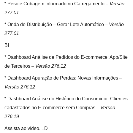
* Peso e Cubagem Informado no Carregamento –
Versão
277.01
* Onda de Distribuição – Gerar Lote Automático –
Versão
277.01
BI
* Dashboard Análise de Pedidos do E-commerce: App/Site
de Terceiros –
Versão 276.12
* Dashboard Apuração de Perdas: Novas Informações –
Versão 276.12
* Dashboard Análise do Histórico do Consumidor: Clientes
cadastrados no E-commerce sem Compras –
Versão
276.19
Assista ao vídeo. =D