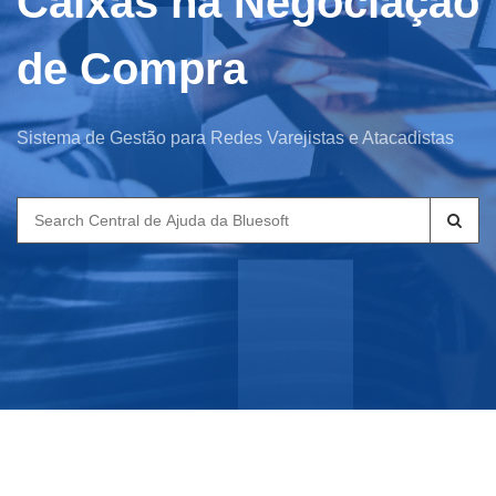
Caixas na Negociação
de Compra
Sistema de Gestão para Redes Varejistas e Atacadistas
Search
for: