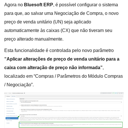
Agora no
Bluesoft ERP
, é possível configurar o sistema
para que, ao salvar uma Negociação de Compra, o novo
preço de venda unitário (UN) seja aplicado
automaticamente às caixas (CX) que não tiveram seu
preço alterado manualmente.
Esta funcionalidade é controlada pelo novo parâmetro
“Aplicar alterações de preço de venda unitário para a
caixa com alteração de preço não informada”
,
localizado em “Compras / Parâmetros do Módulo Compras
/ Negociação”.