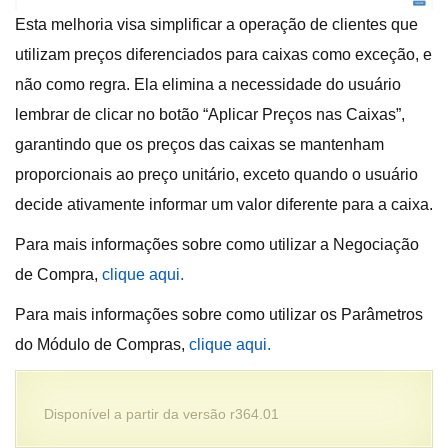
Esta melhoria visa simplificar a operação de clientes que
utilizam preços diferenciados para caixas como exceção, e
não como regra. Ela elimina a necessidade do usuário
lembrar de clicar no botão “Aplicar Preços nas Caixas”,
garantindo que os preços das caixas se mantenham
proporcionais ao preço unitário, exceto quando o usuário
decide ativamente informar um valor diferente para a caixa.
Para mais informações sobre como utilizar a Negociação
de Compra,
clique aqui.
Para mais informações sobre como utilizar os Parâmetros
do Módulo de Compras,
clique aqui.
Disponível a partir da versão r364.01