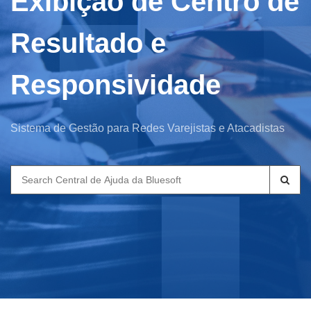
Exibição de Centro de
Resultado e
Responsividade
Sistema de Gestão para Redes Varejistas e Atacadistas
Search
for: