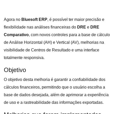
Agora no
Bluesoft ERP
, é possível ter maior precisão e
flexibilidade nas análises financeiras do
DRE
e
DRE
Comparativo
, com novos controles para a base de cálculo
de Análise Horizontal (AH) e Vertical (AV), melhorias na
visibilidade de Centros de Resultado e uma interface
totalmente responsiva.
Objetivo
O objetivo desta melhoria é garantir a confiabilidade dos
cálculos financeiros, permitindo que o usuário escolha a
base de dados desejada, além de aprimorar a experiência
de uso e a rastreabilidade das informações exportadas.