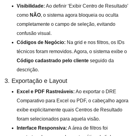
Visibilidade:
Ao definir ‘Exibir Centro de Resultado’
como
NÃO
, o sistema agora bloqueia ou oculta
completamente o campo de seleção, evitando
confusão visual.
Códigos de Negócio:
Na grid e nos filtros, os IDs
técnicos foram removidos. Agora, o sistema exibe o
Código cadastrado pelo cliente
seguido da
descrição.
3. Exportação e Layout
Excel e PDF Rastreáveis:
Ao exportar o DRE
Comparativo para Excel ou PDF, o cabeçalho agora
exibe explicitamente quais Centros de Resultado
foram selecionados para aquela visão.
Interface Responsiva:
A área de filtros foi