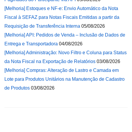
[Melhoria] Estoques e NF-e: Envio Automático da Nota
Fiscal à SEFAZ para Notas Fiscais Emitidas a partir da
Requisição de Transferência Interna
05/08/2026
[Melhoria] API: Pedidos de Venda – Inclusão de Dados de
Entrega e Transportadora
04/08/2026
[Melhoria] Administração: Novo Filtro e Coluna para Status
da Nota Fiscal na Exportação de Relatórios
03/08/2026
[Melhoria] Compras: Alteração de Lastro e Camada em
Lote para Produtos Unitários na Manutenção de Cadastro
de Produtos
03/08/2026