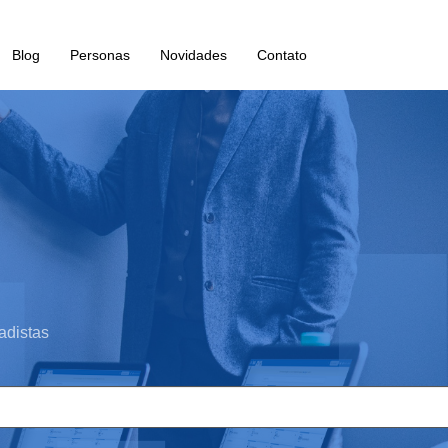
Blog
Personas
Novidades
Contato
adistas