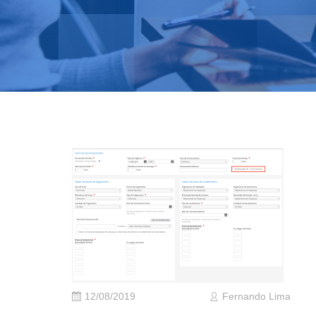
12/08/2019
Fernando Lima