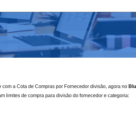
te com a Cota de Compras por Fornecedor divisão, agora no
Bl
m limites de compra para divisão do fornecedor e categoria: