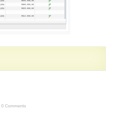
0 Comments