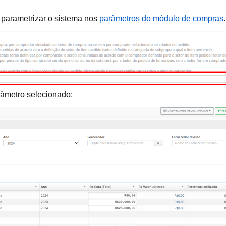
 parametrizar o sistema nos
parâmetros do módulo de compras
.
âmetro selecionado: