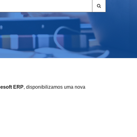
uesoft ERP
, disponibilizamos uma nova