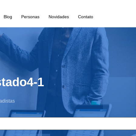
Blog
Personas
Novidades
Contato
stado4-1
adistas