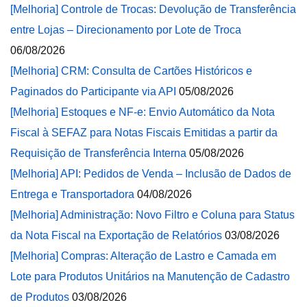
[Melhoria] Controle de Trocas: Devolução de Transferência
entre Lojas – Direcionamento por Lote de Troca
06/08/2026
[Melhoria] CRM: Consulta de Cartões Históricos e
Paginados do Participante via API
05/08/2026
[Melhoria] Estoques e NF-e: Envio Automático da Nota
Fiscal à SEFAZ para Notas Fiscais Emitidas a partir da
Requisição de Transferência Interna
05/08/2026
[Melhoria] API: Pedidos de Venda – Inclusão de Dados de
Entrega e Transportadora
04/08/2026
[Melhoria] Administração: Novo Filtro e Coluna para Status
da Nota Fiscal na Exportação de Relatórios
03/08/2026
[Melhoria] Compras: Alteração de Lastro e Camada em
Lote para Produtos Unitários na Manutenção de Cadastro
de Produtos
03/08/2026