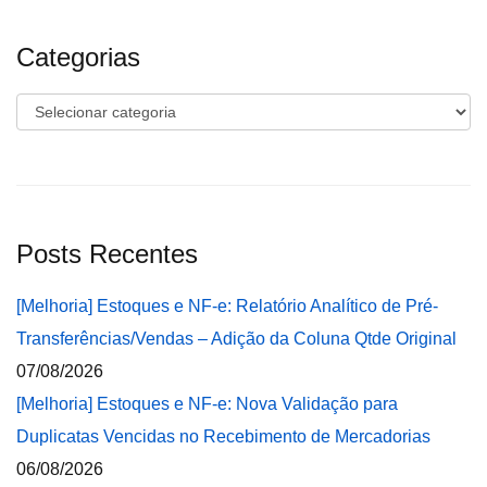
Categorias
Categorias
Posts Recentes
[Melhoria] Estoques e NF-e: Relatório Analítico de Pré-
Transferências/Vendas – Adição da Coluna Qtde Original
07/08/2026
[Melhoria] Estoques e NF-e: Nova Validação para
Duplicatas Vencidas no Recebimento de Mercadorias
06/08/2026