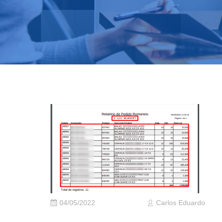
04/05/2022
Carlos Eduardo