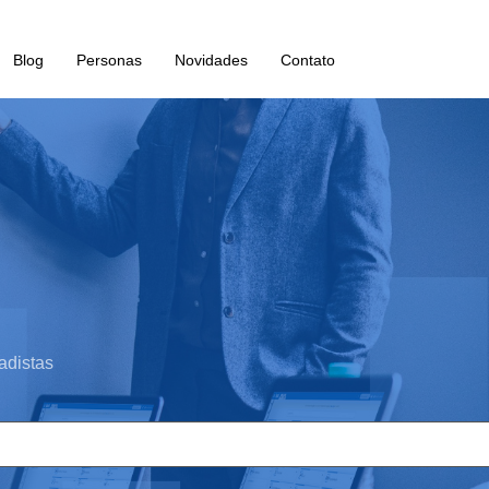
Blog
Personas
Novidades
Contato
adistas