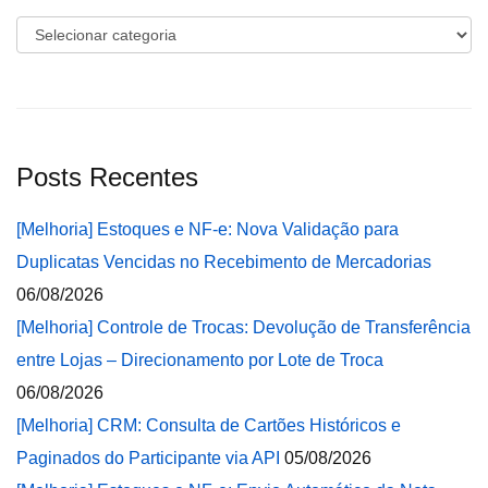
Categorias
Posts Recentes
[Melhoria] Estoques e NF-e: Nova Validação para
Duplicatas Vencidas no Recebimento de Mercadorias
06/08/2026
[Melhoria] Controle de Trocas: Devolução de Transferência
entre Lojas – Direcionamento por Lote de Troca
06/08/2026
[Melhoria] CRM: Consulta de Cartões Históricos e
Paginados do Participante via API
05/08/2026