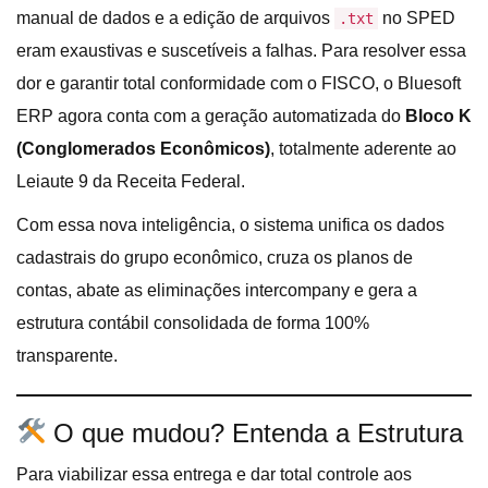
manual de dados e a edição de arquivos
no SPED
.txt
eram exaustivas e suscetíveis a falhas. Para resolver essa
dor e garantir total conformidade com o FISCO, o Bluesoft
ERP agora conta com a geração automatizada do
Bloco K
(Conglomerados Econômicos)
, totalmente aderente ao
Leiaute 9 da Receita Federal.
Com essa nova inteligência, o sistema unifica os dados
cadastrais do grupo econômico, cruza os planos de
contas, abate as eliminações intercompany e gera a
estrutura contábil consolidada de forma 100%
transparente
.
O que mudou? Entenda a Estrutura
Para viabilizar essa entrega e dar total controle aos