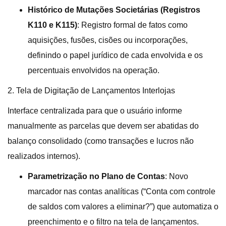
Histórico de Mutações Societárias (Registros
K110 e K115)
: Registro formal de fatos como
aquisições, fusões, cisões ou incorporações,
definindo o papel jurídico de cada envolvida e os
percentuais envolvidos na operação.
2. Tela de Digitação de Lançamentos Interlojas
Interface centralizada para que o usuário informe
manualmente as parcelas que devem ser abatidas do
balanço consolidado (como transações e lucros não
realizados internos)
.
Parametrização no Plano de Contas
: Novo
marcador nas contas analíticas (“Conta com controle
de saldos com valores a eliminar?”) que automatiza o
preenchimento e o filtro na tela de lançamentos.