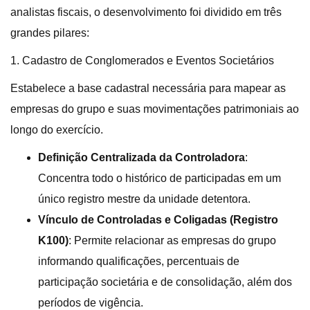
analistas fiscais, o desenvolvimento foi dividido em três
grandes pilares
:
1. Cadastro de Conglomerados e Eventos Societários
Estabelece a base cadastral necessária para mapear as
empresas do grupo e suas movimentações patrimoniais ao
longo do exercício
.
Definição Centralizada da Controladora
:
Concentra todo o histórico de participadas em um
único registro mestre da unidade detentora.
Vínculo de Controladas e Coligadas (Registro
K100)
: Permite relacionar as empresas do grupo
informando qualificações, percentuais de
participação societária e de consolidação, além dos
períodos de vigência.