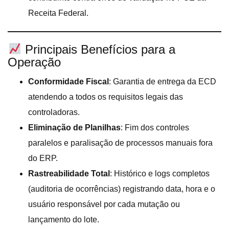
Receita Federal.
Principais Benefícios para a
Operação
Conformidade Fiscal
: Garantia de entrega da ECD
atendendo a todos os requisitos legais das
controladoras.
Eliminação de Planilhas
: Fim dos controles
paralelos e paralisação de processos manuais fora
do ERP.
Rastreabilidade Total
: Histórico e logs completos
(auditoria de ocorrências) registrando data, hora e o
usuário responsável por cada mutação ou
lançamento do lote.