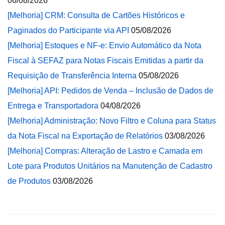
06/08/2026
[Melhoria] CRM: Consulta de Cartões Históricos e
Paginados do Participante via API
05/08/2026
[Melhoria] Estoques e NF-e: Envio Automático da Nota
Fiscal à SEFAZ para Notas Fiscais Emitidas a partir da
Requisição de Transferência Interna
05/08/2026
[Melhoria] API: Pedidos de Venda – Inclusão de Dados de
Entrega e Transportadora
04/08/2026
[Melhoria] Administração: Novo Filtro e Coluna para Status
da Nota Fiscal na Exportação de Relatórios
03/08/2026
[Melhoria] Compras: Alteração de Lastro e Camada em
Lote para Produtos Unitários na Manutenção de Cadastro
de Produtos
03/08/2026