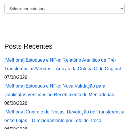
Categorias
Posts Recentes
[Melhoria] Estoques e NF-e: Relatório Analítico de Pré-
Transferências/Vendas – Adição da Coluna Qtde Original
07/08/2026
[Melhoria] Estoques e NF-e: Nova Validação para
Duplicatas Vencidas no Recebimento de Mercadorias
06/08/2026
[Melhoria] Controle de Trocas: Devolução de Transferência
entre Lojas – Direcionamento por Lote de Troca