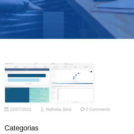
22/07/2022
Nathalia Silva
0 Comments
Categorias