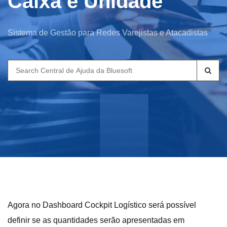
Caixa e Unidade
Sistema de Gestão para Redes Varejistas e Atacadistas
Search
for:
Agora no Dashboard Cockpit Logístico será possível
definir se as quantidades serão apresentadas em