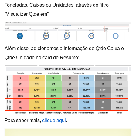
Toneladas, Caixas ou Unidades, através do filtro
“Visualizar Qtde em”:
Além disso, adicionamos a informação de Qtde Caixa e
Qtde Unidade no card de Resumo:
Para saber mais,
clique aqui
.