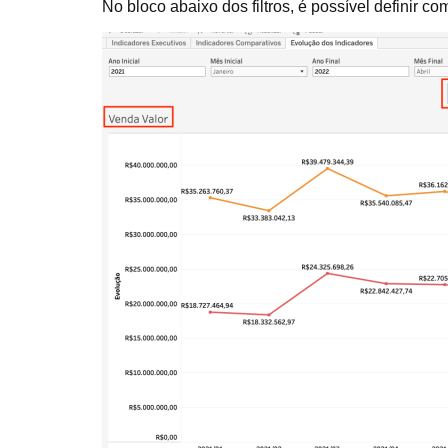
No bloco abaixo dos filtros, é possível definir c