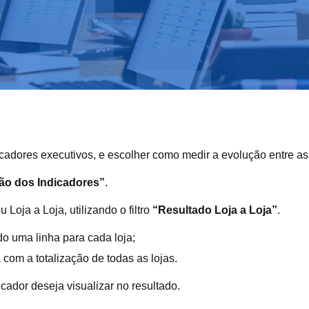
icadores executivos, e escolher como medir a evolução entre as
ão dos Indicadores”
.
 Loja a Loja, utilizando o filtro
“Resultado Loja a Loja”
.
o uma linha para cada loja;
com a totalização de todas as lojas.
icador deseja visualizar no resultado.