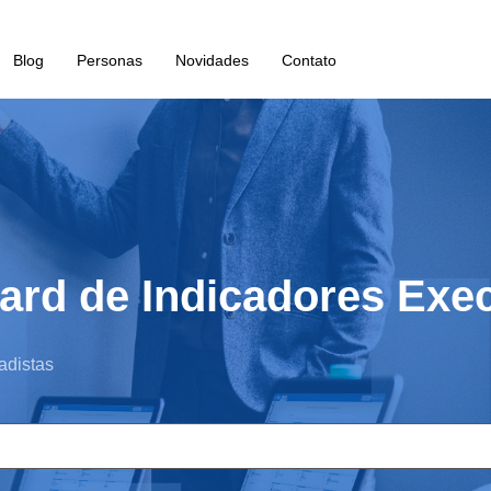
Blog
Personas
Novidades
Contato
ard de Indicadores Exe
adistas