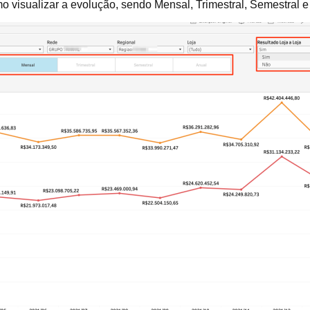
omo visualizar a evolução, sendo Mensal, Trimestral, Semestral e