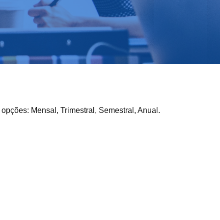
 opções: Mensal, Trimestral, Semestral, Anual.