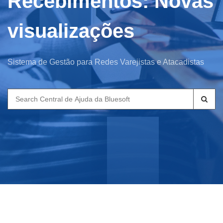
Recebimentos: Novas
visualizações
Sistema de Gestão para Redes Varejistas e Atacadistas
Search
for: