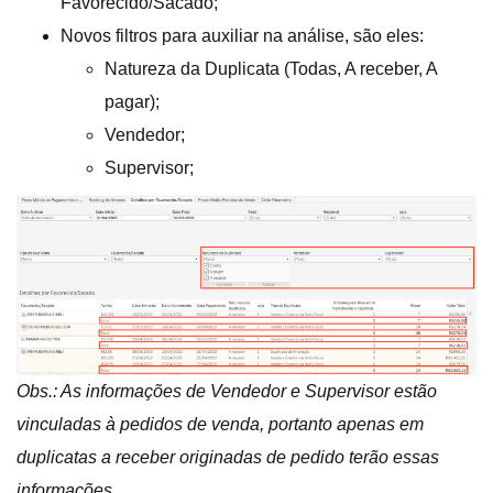
Favorecido/Sacado;
Novos filtros para auxiliar na análise, são eles:
Natureza da Duplicata (Todas, A receber, A
pagar);
Vendedor;
Supervisor;
Obs.: As informações de Vendedor e Supervisor estão
vinculadas à pedidos de venda, portanto apenas em
duplicatas a receber originadas de pedido terão essas
informações
.