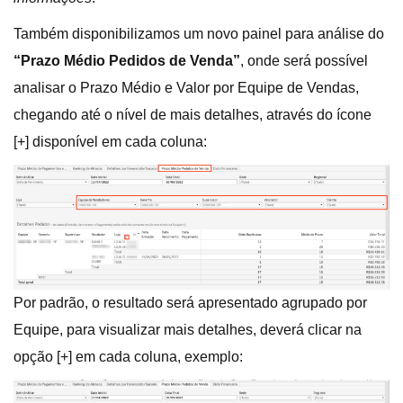
Também disponibilizamos um novo painel para análise do
“Prazo Médio Pedidos de Venda”
, onde será possível
analisar o Prazo Médio e Valor por Equipe de Vendas,
chegando até o nível de mais detalhes, através do ícone
[+] disponível em cada coluna:
Por padrão, o resultado será apresentado agrupado por
Equipe, para visualizar mais detalhes, deverá clicar na
opção [+] em cada coluna, exemplo: