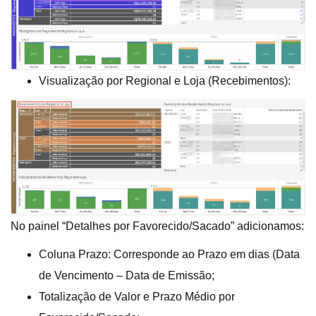
Visualização por Regional e Loja (Recebimentos):
No painel “Detalhes por Favorecido/Sacado” adicionamos:
Coluna Prazo: Corresponde ao Prazo em dias (Data
de Vencimento – Data de Emissão;
Totalização de Valor e Prazo Médio por