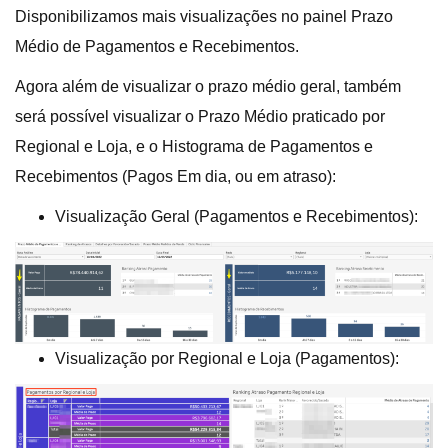
Disponibilizamos mais visualizações no painel Prazo
Médio de Pagamentos e Recebimentos.
Agora além de visualizar o prazo médio geral, também
será possível visualizar o Prazo Médio praticado por
Regional e Loja, e o Histograma de Pagamentos e
Recebimentos (Pagos Em dia, ou em atraso):
Visualização Geral (Pagamentos e Recebimentos):
Visualização por Regional e Loja (Pagamentos):