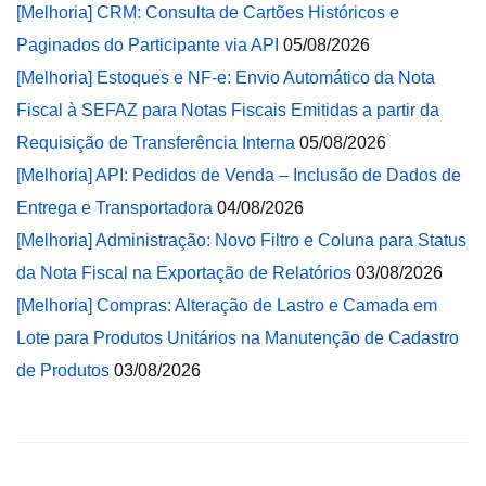
[Melhoria] CRM: Consulta de Cartões Históricos e
Paginados do Participante via API
05/08/2026
[Melhoria] Estoques e NF-e: Envio Automático da Nota
Fiscal à SEFAZ para Notas Fiscais Emitidas a partir da
Requisição de Transferência Interna
05/08/2026
[Melhoria] API: Pedidos de Venda – Inclusão de Dados de
Entrega e Transportadora
04/08/2026
[Melhoria] Administração: Novo Filtro e Coluna para Status
da Nota Fiscal na Exportação de Relatórios
03/08/2026
[Melhoria] Compras: Alteração de Lastro e Camada em
Lote para Produtos Unitários na Manutenção de Cadastro
de Produtos
03/08/2026