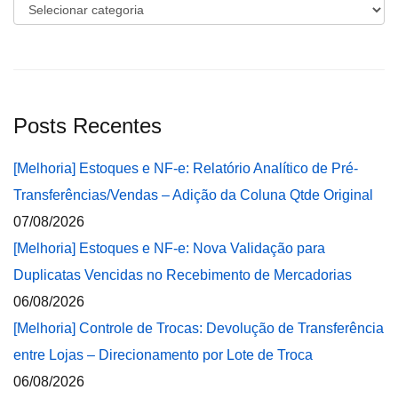
Categorias
Posts Recentes
[Melhoria] Estoques e NF-e: Relatório Analítico de Pré-
Transferências/Vendas – Adição da Coluna Qtde Original
07/08/2026
[Melhoria] Estoques e NF-e: Nova Validação para
Duplicatas Vencidas no Recebimento de Mercadorias
06/08/2026
[Melhoria] Controle de Trocas: Devolução de Transferência
entre Lojas – Direcionamento por Lote de Troca
06/08/2026