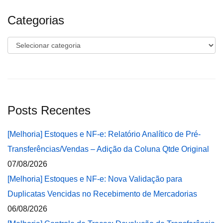
Categorias
Categorias
Posts Recentes
[Melhoria] Estoques e NF-e: Relatório Analítico de Pré-
Transferências/Vendas – Adição da Coluna Qtde Original
07/08/2026
[Melhoria] Estoques e NF-e: Nova Validação para
Duplicatas Vencidas no Recebimento de Mercadorias
06/08/2026