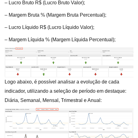
– Lucro Bruto R$ (Lucro Bruto Valor);
– Margem Bruta % (Margem Bruta Percentual);
– Lucro Líquido R$ (Lucro Líquido Valor);
– Margem Líquida % (Margem Líquida Percentual);
Logo abaixo, é possível analisar a evolução de cada
indicador, utilizando a seleção de período em destaque:
Diária, Semanal, Mensal, Trimestral e Anual: