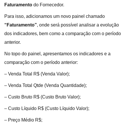
Faturamento
do Fornecedor.
Para isso, adicionamos um novo painel chamado
“Faturamento”
, onde será possível analisar a evolução
dos indicadores, bem como a comparação com o período
anterior.
No topo do painel, apresentamos os indicadores e a
comparação com o período anterior:
– Venda Total R$ (Venda Valor);
– Venda Total Qtde (Venda Quantidade);
– Custo Bruto R$ (Custo Bruto Valor);
– Custo Líquido R$ (Custo Líquido Valor);
– Preço Médio R$;