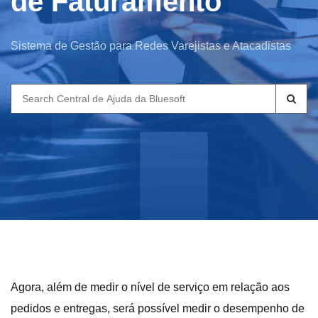
de Faturamento
Sistema de Gestão para Redes Varejistas e Atacadistas
Search
for:
Agora, além de medir o nível de serviço em relação aos
pedidos e entregas, será possível medir o desempenho de