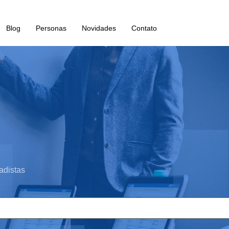
Blog
Personas
Novidades
Contato
adistas