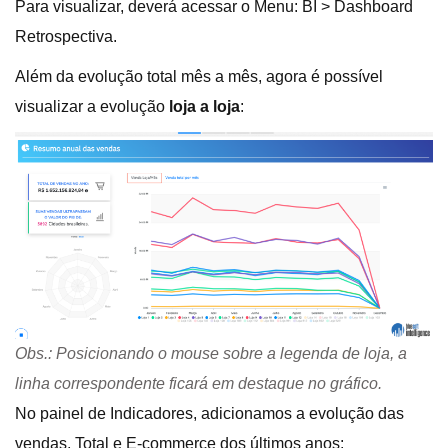
Para visualizar, deverá acessar o Menu: BI > Dashboard
Retrospectiva.
Além da evolução total mês a mês, agora é possível
visualizar a evolução
loja a loja
:
Obs.: Posicionando o mouse sobre a legenda de loja, a
linha correspondente ficará em destaque no gráfico.
No painel de Indicadores, adicionamos a evolução das
vendas, Total e E-commerce dos últimos anos: