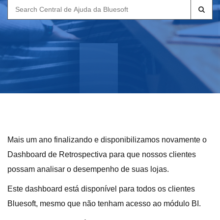
Search
for:
Mais um ano finalizando e disponibilizamos novamente o
Dashboard de Retrospectiva para que nossos clientes
possam analisar o desempenho de suas lojas.
Este dashboard está disponível para todos os clientes
Bluesoft, mesmo que não tenham acesso ao módulo BI.