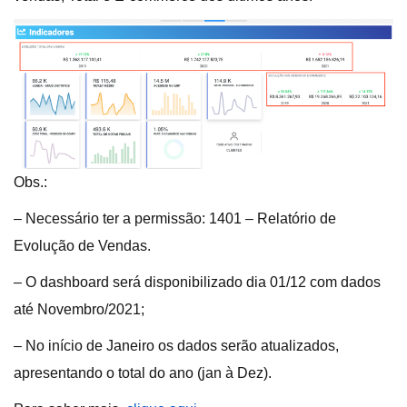
Obs.:
– Necessário ter a permissão: 1401 – Relatório de
Evolução de Vendas.
– O dashboard será disponibilizado dia 01/12 com dados
até Novembro/2021;
– No início de Janeiro os dados serão atualizados,
apresentando o total do ano (jan à Dez).