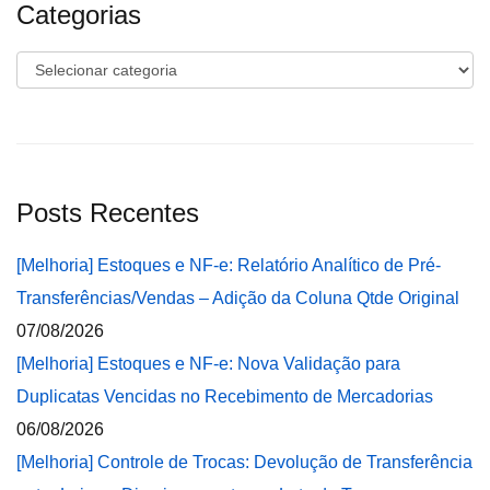
Categorias
Categorias
Posts Recentes
[Melhoria] Estoques e NF-e: Relatório Analítico de Pré-
Transferências/Vendas – Adição da Coluna Qtde Original
07/08/2026
[Melhoria] Estoques e NF-e: Nova Validação para
Duplicatas Vencidas no Recebimento de Mercadorias
06/08/2026
[Melhoria] Controle de Trocas: Devolução de Transferência