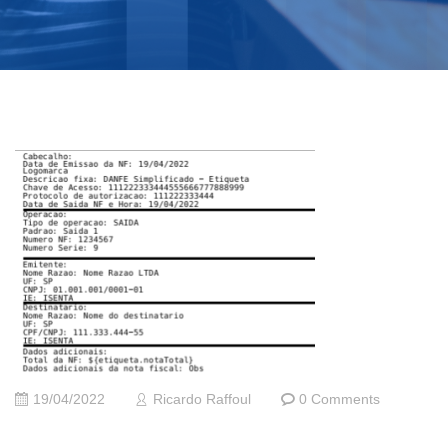
19/04/2022
Ricardo Raffoul
0 Comments