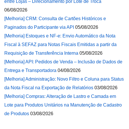
entre Lojas – Direcionamento por Lote de Troca
06/08/2026
[Melhoria] CRM: Consulta de Cartões Históricos e
Paginados do Participante via API
05/08/2026
[Melhoria] Estoques e NF-e: Envio Automático da Nota
Fiscal à SEFAZ para Notas Fiscais Emitidas a partir da
Requisição de Transferência Interna
05/08/2026
[Melhoria] API: Pedidos de Venda – Inclusão de Dados de
Entrega e Transportadora
04/08/2026
[Melhoria] Administração: Novo Filtro e Coluna para Status
da Nota Fiscal na Exportação de Relatórios
03/08/2026
[Melhoria] Compras: Alteração de Lastro e Camada em
Lote para Produtos Unitários na Manutenção de Cadastro
de Produtos
03/08/2026