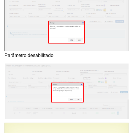
Parâmetro desabilitado: