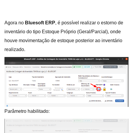
Agora no
Bluesoft ERP
, é possível realizar o estorno de
inventário do tipo Estoque Próprio (Geral/Parcial), onde
houve movimentação de estoque posterior ao inventário
realizado.
Parâmetro habilitado: