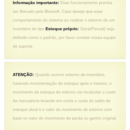
Informação importante:
Esse funcionamento precisa
ser liberado pela Bluesoft. Caso deseje que esse
comportamento do sistema ao realizar o estorno de um
inventário do tipo
Estoque próprio
( Geral/Parcial) seja
definido como o padrão, por favor contate nossa equipe
de suporte.
ATENÇÃO:
Quando ocorrer estorno de inventário,
havendo movimentação de estoque após o mesmo, o
movimento de estoque do estorno vai recalcular o custo
da mercadoria levando em conta o custo do saldo de
estoque atual e o valor do movimento de estorno com
base no valor do movimento de perda ou ganho original.