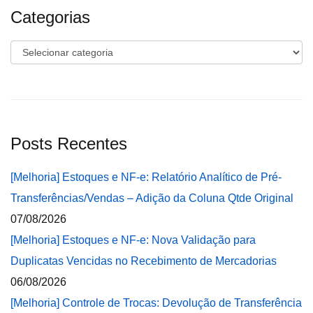
Categorias
Categorias
Posts Recentes
[Melhoria] Estoques e NF-e: Relatório Analítico de Pré-
Transferências/Vendas – Adição da Coluna Qtde Original
07/08/2026
[Melhoria] Estoques e NF-e: Nova Validação para
Duplicatas Vencidas no Recebimento de Mercadorias
06/08/2026
[Melhoria] Controle de Trocas: Devolução de Transferência