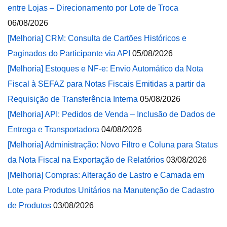
entre Lojas – Direcionamento por Lote de Troca
06/08/2026
[Melhoria] CRM: Consulta de Cartões Históricos e
Paginados do Participante via API
05/08/2026
[Melhoria] Estoques e NF-e: Envio Automático da Nota
Fiscal à SEFAZ para Notas Fiscais Emitidas a partir da
Requisição de Transferência Interna
05/08/2026
[Melhoria] API: Pedidos de Venda – Inclusão de Dados de
Entrega e Transportadora
04/08/2026
[Melhoria] Administração: Novo Filtro e Coluna para Status
da Nota Fiscal na Exportação de Relatórios
03/08/2026
[Melhoria] Compras: Alteração de Lastro e Camada em
Lote para Produtos Unitários na Manutenção de Cadastro
de Produtos
03/08/2026