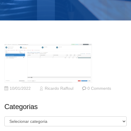
10/01/2022
Ricardo Raffoul
0 Comments
Categorias
Categorias