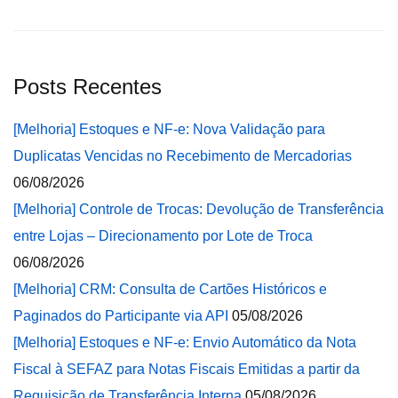
Posts Recentes
[Melhoria] Estoques e NF-e: Nova Validação para
Duplicatas Vencidas no Recebimento de Mercadorias
06/08/2026
[Melhoria] Controle de Trocas: Devolução de Transferência
entre Lojas – Direcionamento por Lote de Troca
06/08/2026
[Melhoria] CRM: Consulta de Cartões Históricos e
Paginados do Participante via API
05/08/2026
[Melhoria] Estoques e NF-e: Envio Automático da Nota
Fiscal à SEFAZ para Notas Fiscais Emitidas a partir da
Requisição de Transferência Interna
05/08/2026