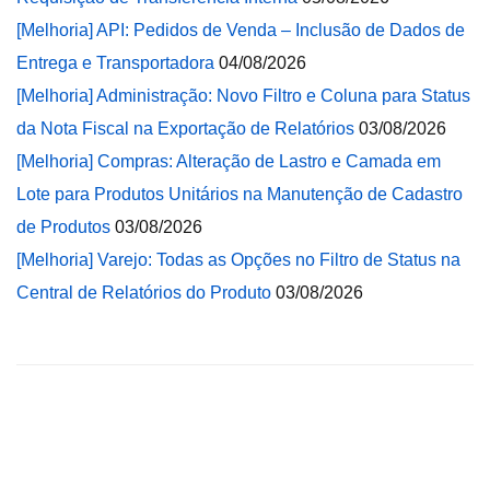
[Melhoria] API: Pedidos de Venda – Inclusão de Dados de
Entrega e Transportadora
04/08/2026
[Melhoria] Administração: Novo Filtro e Coluna para Status
da Nota Fiscal na Exportação de Relatórios
03/08/2026
[Melhoria] Compras: Alteração de Lastro e Camada em
Lote para Produtos Unitários na Manutenção de Cadastro
de Produtos
03/08/2026
[Melhoria] Varejo: Todas as Opções no Filtro de Status na
Central de Relatórios do Produto
03/08/2026