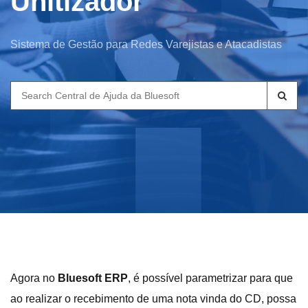
Unitizador
Sistema de Gestão para Redes Varejistas e Atacadistas
Search
for:
Agora no
Bluesoft ERP
, é possível parametrizar para que
ao realizar o recebimento de uma nota vinda do CD, possa