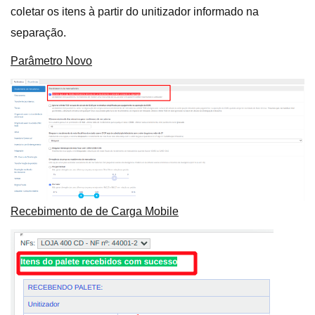
coletar os itens à partir do unitizador informado na
separação.
Parâmetro Novo
Recebimento de de Carga Mobile