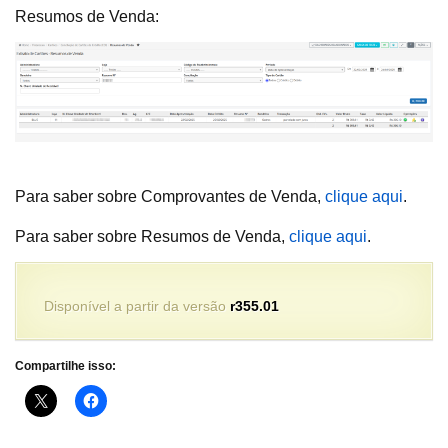
Resumos de Venda:
Para saber sobre Comprovantes de Venda,
clique aqui
.
Para saber sobre Resumos de Venda,
clique aqui
.
Disponível a partir da versão
r355.01
Compartilhe isso: