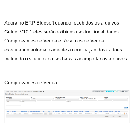
Agora no ERP Bluesoft quando recebidos os arquivos
Getnet V10.1 eles serão exibidos nas funcionalidades
Comprovantes de Venda e Resumos de Venda
executando automaticamente a conciliação dos cartões,
incluindo o vínculo com as baixas ao importar os arquivos.
Comprovantes de Venda: