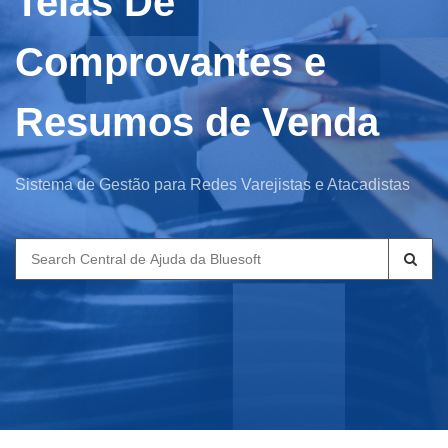
Telas De
Comprovantes e
Resumos de Venda
Sistema de Gestão para Redes Varejistas e Atacadistas
Search
for: