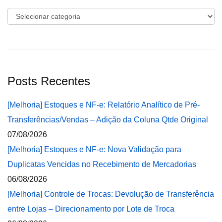
Categorias
Posts Recentes
[Melhoria] Estoques e NF-e: Relatório Analítico de Pré-
Transferências/Vendas – Adição da Coluna Qtde Original
07/08/2026
[Melhoria] Estoques e NF-e: Nova Validação para
Duplicatas Vencidas no Recebimento de Mercadorias
06/08/2026
[Melhoria] Controle de Trocas: Devolução de Transferência
entre Lojas – Direcionamento por Lote de Troca