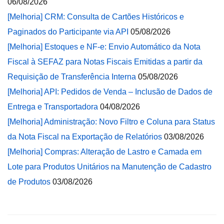
06/08/2026
[Melhoria] CRM: Consulta de Cartões Históricos e
Paginados do Participante via API
05/08/2026
[Melhoria] Estoques e NF-e: Envio Automático da Nota
Fiscal à SEFAZ para Notas Fiscais Emitidas a partir da
Requisição de Transferência Interna
05/08/2026
[Melhoria] API: Pedidos de Venda – Inclusão de Dados de
Entrega e Transportadora
04/08/2026
[Melhoria] Administração: Novo Filtro e Coluna para Status
da Nota Fiscal na Exportação de Relatórios
03/08/2026
[Melhoria] Compras: Alteração de Lastro e Camada em
Lote para Produtos Unitários na Manutenção de Cadastro
de Produtos
03/08/2026