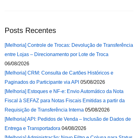
Posts Recentes
[Melhoria] Controle de Trocas: Devolução de Transferência
entre Lojas – Direcionamento por Lote de Troca
06/08/2026
[Melhoria] CRM: Consulta de Cartões Históricos e
Paginados do Participante via API
05/08/2026
[Melhoria] Estoques e NF-e: Envio Automático da Nota
Fiscal à SEFAZ para Notas Fiscais Emitidas a partir da
Requisição de Transferência Interna
05/08/2026
[Melhoria] API: Pedidos de Venda – Inclusão de Dados de
Entrega e Transportadora
04/08/2026
[Melhoria] Administração: Novo Filtro e Coluna para Status