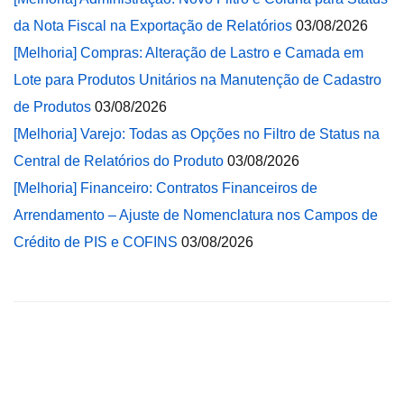
da Nota Fiscal na Exportação de Relatórios
03/08/2026
[Melhoria] Compras: Alteração de Lastro e Camada em
Lote para Produtos Unitários na Manutenção de Cadastro
de Produtos
03/08/2026
[Melhoria] Varejo: Todas as Opções no Filtro de Status na
Central de Relatórios do Produto
03/08/2026
[Melhoria] Financeiro: Contratos Financeiros de
Arrendamento – Ajuste de Nomenclatura nos Campos de
Crédito de PIS e COFINS
03/08/2026