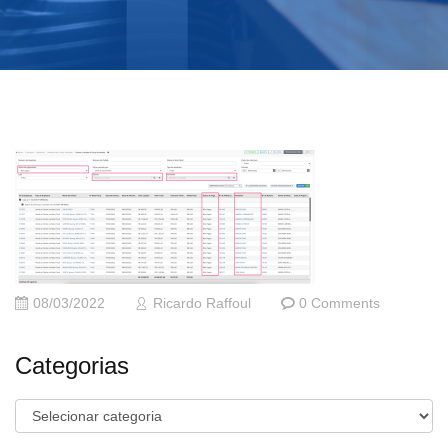
08/03/2022
Ricardo Raffoul
0 Comments
Categorias
Categorias