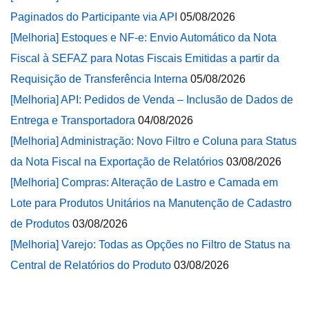
Paginados do Participante via API
05/08/2026
[Melhoria] Estoques e NF-e: Envio Automático da Nota
Fiscal à SEFAZ para Notas Fiscais Emitidas a partir da
Requisição de Transferência Interna
05/08/2026
[Melhoria] API: Pedidos de Venda – Inclusão de Dados de
Entrega e Transportadora
04/08/2026
[Melhoria] Administração: Novo Filtro e Coluna para Status
da Nota Fiscal na Exportação de Relatórios
03/08/2026
[Melhoria] Compras: Alteração de Lastro e Camada em
Lote para Produtos Unitários na Manutenção de Cadastro
de Produtos
03/08/2026
[Melhoria] Varejo: Todas as Opções no Filtro de Status na
Central de Relatórios do Produto
03/08/2026