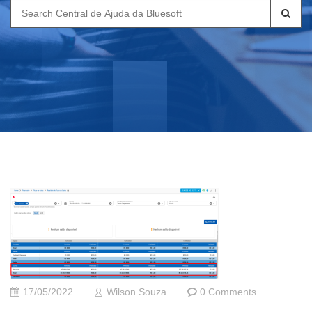
Search
for:
17/05/2022
Wilson Souza
0 Comments