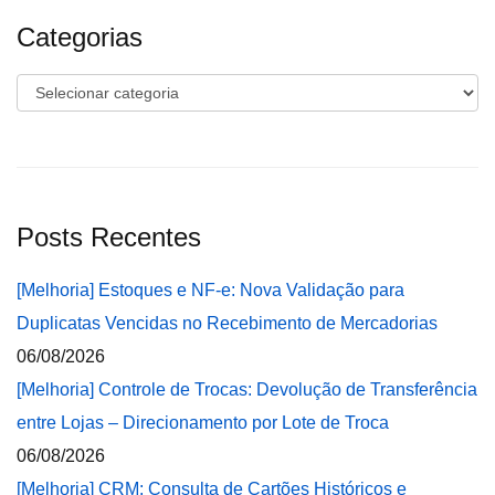
Categorias
Categorias
Posts Recentes
[Melhoria] Estoques e NF-e: Nova Validação para
Duplicatas Vencidas no Recebimento de Mercadorias
06/08/2026
[Melhoria] Controle de Trocas: Devolução de Transferência
entre Lojas – Direcionamento por Lote de Troca
06/08/2026
[Melhoria] CRM: Consulta de Cartões Históricos e