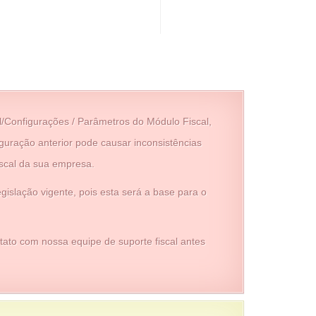
/Configurações / Parâmetros do Módulo Fiscal,
ração anterior pode causar inconsistências
scal da sua empresa.
gislação vigente, pois esta será a base para o
ato com nossa equipe de suporte fiscal antes