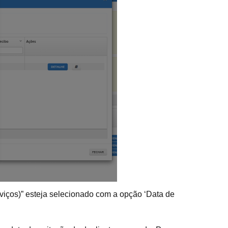
viços)” esteja selecionado com a opção ‘Data de