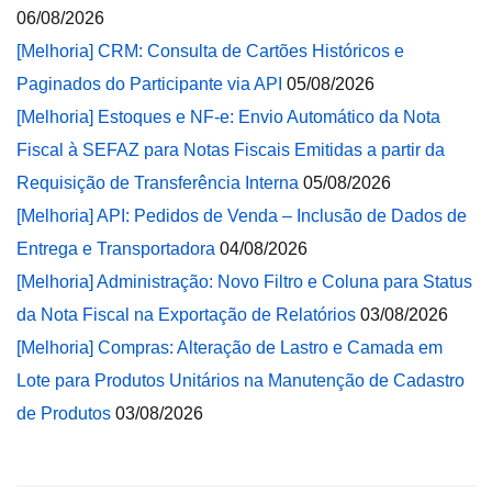
06/08/2026
[Melhoria] CRM: Consulta de Cartões Históricos e
Paginados do Participante via API
05/08/2026
[Melhoria] Estoques e NF-e: Envio Automático da Nota
Fiscal à SEFAZ para Notas Fiscais Emitidas a partir da
Requisição de Transferência Interna
05/08/2026
[Melhoria] API: Pedidos de Venda – Inclusão de Dados de
Entrega e Transportadora
04/08/2026
[Melhoria] Administração: Novo Filtro e Coluna para Status
da Nota Fiscal na Exportação de Relatórios
03/08/2026
[Melhoria] Compras: Alteração de Lastro e Camada em
Lote para Produtos Unitários na Manutenção de Cadastro
de Produtos
03/08/2026