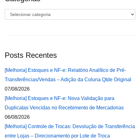
Categorias
Posts Recentes
[Melhoria] Estoques e NF-e: Relatório Analítico de Pré-
Transferências/Vendas – Adição da Coluna Qtde Original
07/08/2026
[Melhoria] Estoques e NF-e: Nova Validação para
Duplicatas Vencidas no Recebimento de Mercadorias
06/08/2026
[Melhoria] Controle de Trocas: Devolução de Transferência
entre Lojas – Direcionamento por Lote de Troca