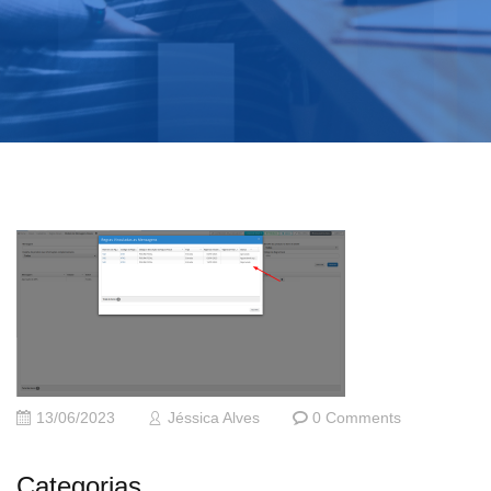
13/06/2023
Jéssica Alves
0 Comments
Categorias