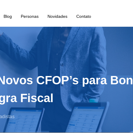
Blog
Personas
Novidades
Contato
: Novos CFOP’s para Bon
ra Fiscal
adistas