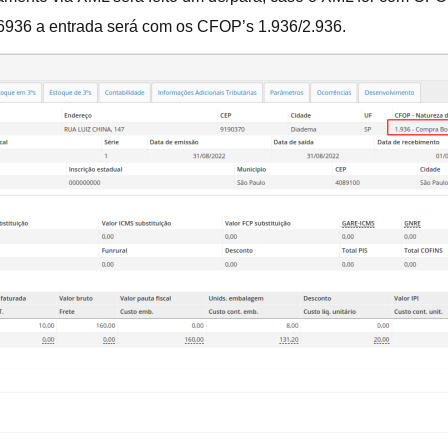
936 a entrada será com os CFOP’s 1.936/2.936.