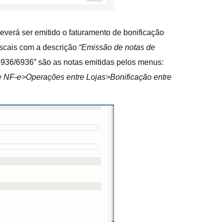
everá ser emitido o faturamento de bonificação
scais com a descrição
“Emissão de notas de
5936/6936” são as notas emitidas pelos menus:
 NF-e>Operações entre Lojas>Bonificação entre