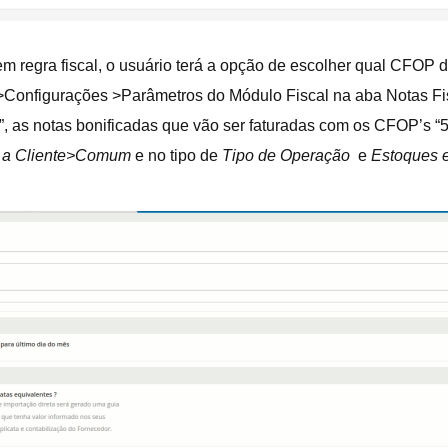
m regra fiscal, o usuário terá a opção de escolher qual CFOP d
>Configurações >Parâmetros do Módulo Fiscal na aba Notas Fi
”, as notas bonificadas que vão ser faturadas com os CFOP’s “
 a Cliente>Comum
e no tipo de
Tipo de Operação
e
Estoques e