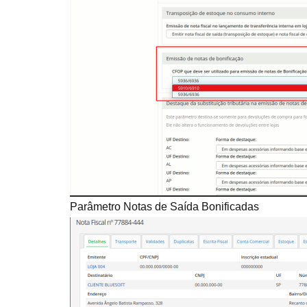
Parâmetro Notas de Saída Bonificadas