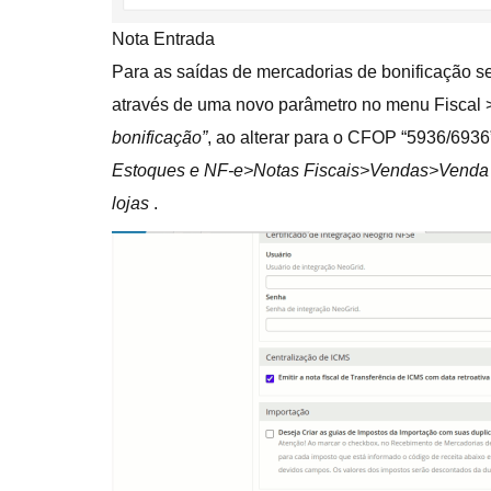
Nota Entrada
Para as saídas de mercadorias de bonificação se
através de uma novo parâmetro no menu Fiscal 
bonificação”
, ao alterar para o CFOP “5936/6936
Estoques e NF-e>Notas Fiscais>Vendas>Venda
lojas
.