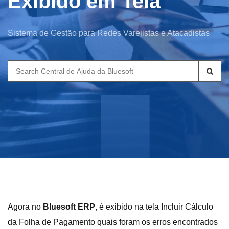
Exibido em Tela
Sistema de Gestão para Redes Varejistas e Atacadistas
Search
for:
Agora no
Bluesoft ERP
, é exibido na tela Incluir Cálculo
da Folha de Pagamento quais foram os erros encontrados