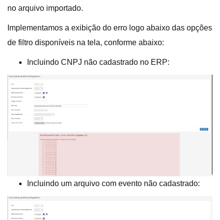
no arquivo importado.
Implementamos a exibição do erro logo abaixo das opções
de filtro disponíveis na tela, conforme abaixo:
Incluindo CNPJ não cadastrado no ERP:
Incluindo um arquivo com evento não cadastrado: