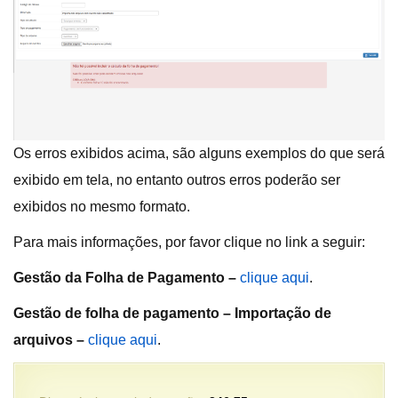
Os erros exibidos acima, são alguns exemplos do que será
exibido em tela, no entanto outros erros poderão ser
exibidos no mesmo formato.
Para mais informações, por favor clique no link a seguir:
Gestão da Folha de Pagamento
–
clique aqui
.
Gestão de folha de pagamento – Importação de
arquivos
–
clique aqui
.