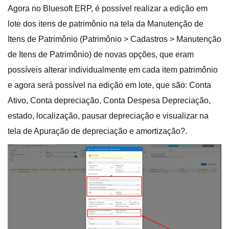
Agora no Bluesoft ERP, é possível realizar a edição em
lote dos itens de patrimônio na tela da Manutenção de
Itens de Patrimônio (Patrimônio > Cadastros > Manutenção
de Itens de Patrimônio) de novas opções, que eram
possíveis alterar individualmente em cada item patrimônio
e agora será possível na edição em lote, que são: Conta
Ativo, Conta depreciação, Conta Despesa Depreciação,
estado, localização, pausar depreciação e visualizar na
tela de Apuração de depreciação e amortização?.