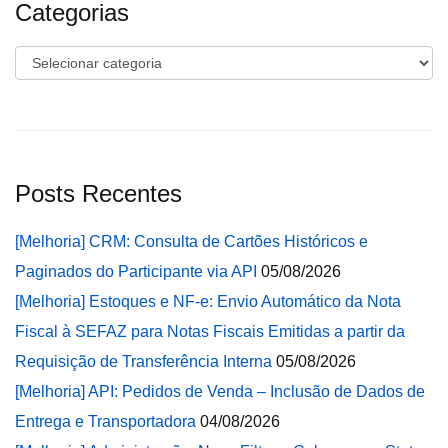
Categorias
Categorias
Posts Recentes
[Melhoria] CRM: Consulta de Cartões Históricos e
Paginados do Participante via API
05/08/2026
[Melhoria] Estoques e NF-e: Envio Automático da Nota
Fiscal à SEFAZ para Notas Fiscais Emitidas a partir da
Requisição de Transferência Interna
05/08/2026
[Melhoria] API: Pedidos de Venda – Inclusão de Dados de
Entrega e Transportadora
04/08/2026