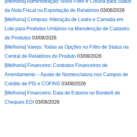
[Melhoria] Administração: Novo Filtro e Coluna para Status
da Nota Fiscal na Exportação de Relatórios
03/08/2026
[Melhoria] Compras: Alteração de Lastro e Camada em
Lote para Produtos Unitários na Manutenção de Cadastro
de Produtos
03/08/2026
[Melhoria] Varejo: Todas as Opções no Filtro de Status na
Central de Relatórios do Produto
03/08/2026
[Melhoria] Financeiro: Contratos Financeiros de
Arrendamento – Ajuste de Nomenclatura nos Campos de
Crédito de PIS e COFINS
03/08/2026
[Melhoria] Financeiro: Data de Estorno no Borderô de
Cheques EDI
03/08/2026