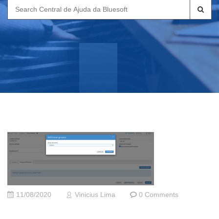
Search
for:
11/08/2020
Vinicius Lima
0 Comments