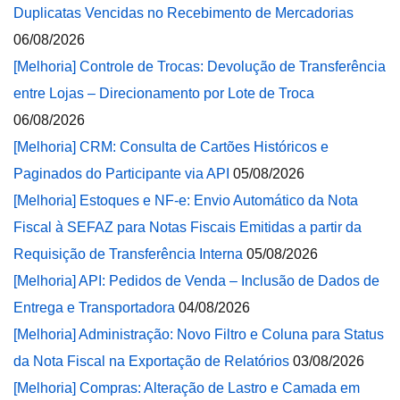
Duplicatas Vencidas no Recebimento de Mercadorias
06/08/2026
[Melhoria] Controle de Trocas: Devolução de Transferência
entre Lojas – Direcionamento por Lote de Troca
06/08/2026
[Melhoria] CRM: Consulta de Cartões Históricos e
Paginados do Participante via API
05/08/2026
[Melhoria] Estoques e NF-e: Envio Automático da Nota
Fiscal à SEFAZ para Notas Fiscais Emitidas a partir da
Requisição de Transferência Interna
05/08/2026
[Melhoria] API: Pedidos de Venda – Inclusão de Dados de
Entrega e Transportadora
04/08/2026
[Melhoria] Administração: Novo Filtro e Coluna para Status
da Nota Fiscal na Exportação de Relatórios
03/08/2026
[Melhoria] Compras: Alteração de Lastro e Camada em