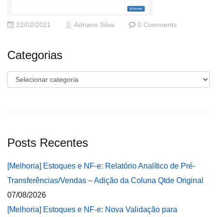
22/02/2021
Adriano Silva
0 Comments
Categorias
Categorias
Posts Recentes
[Melhoria] Estoques e NF-e: Relatório Analítico de Pré-
Transferências/Vendas – Adição da Coluna Qtde Original
07/08/2026
[Melhoria] Estoques e NF-e: Nova Validação para