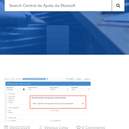
Search
for:
05/02/2020
Vinicius Lima
0 Comments