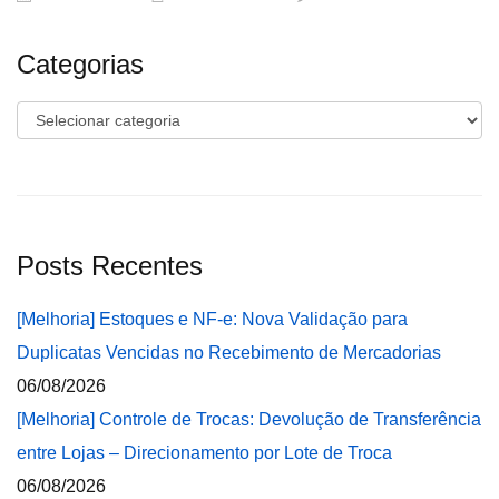
Categorias
Categorias
Posts Recentes
[Melhoria] Estoques e NF-e: Nova Validação para
Duplicatas Vencidas no Recebimento de Mercadorias
06/08/2026
[Melhoria] Controle de Trocas: Devolução de Transferência
entre Lojas – Direcionamento por Lote de Troca
06/08/2026