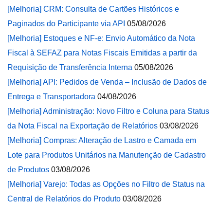
[Melhoria] CRM: Consulta de Cartões Históricos e
Paginados do Participante via API
05/08/2026
[Melhoria] Estoques e NF-e: Envio Automático da Nota
Fiscal à SEFAZ para Notas Fiscais Emitidas a partir da
Requisição de Transferência Interna
05/08/2026
[Melhoria] API: Pedidos de Venda – Inclusão de Dados de
Entrega e Transportadora
04/08/2026
[Melhoria] Administração: Novo Filtro e Coluna para Status
da Nota Fiscal na Exportação de Relatórios
03/08/2026
[Melhoria] Compras: Alteração de Lastro e Camada em
Lote para Produtos Unitários na Manutenção de Cadastro
de Produtos
03/08/2026
[Melhoria] Varejo: Todas as Opções no Filtro de Status na
Central de Relatórios do Produto
03/08/2026