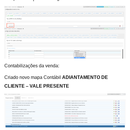
Contabilizações da venda:
Criado novo mapa Contábil
ADIANTAMENTO DE
CLIENTE – VALE PRESENTE