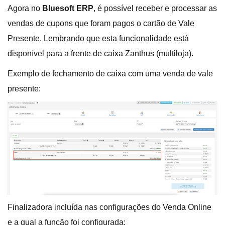
Agora no
Bluesoft ERP
, é possível receber e processar as
vendas de cupons que foram pagos o cartão de Vale
Presente. Lembrando que esta funcionalidade está
disponível para a frente de caixa Zanthus (multiloja).
Exemplo de fechamento de caixa com uma venda de vale
presente:
Finalizadora incluída nas configurações do Venda Online
e a qual a função foi configurada: