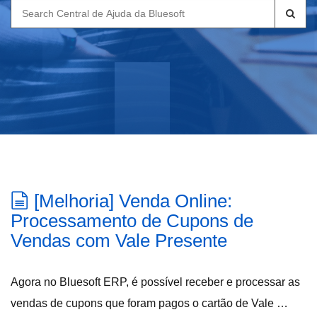
Search
for:
[Melhoria] Venda Online:
Processamento de Cupons de
Vendas com Vale Presente
Agora no Bluesoft ERP, é possível receber e processar as
vendas de cupons que foram pagos o cartão de Vale …