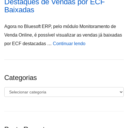
Destaques de Vendas por ECF
Baixadas
Agora no Bluesoft ERP, pelo módulo Monitoramento de
Venda Online, é possível visualizar as vendas já baixadas
por ECF destacadas …
Continuar lendo
Categorias
Categorias