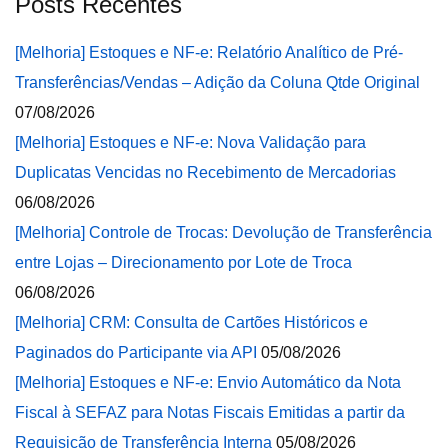
Posts Recentes
[Melhoria] Estoques e NF-e: Relatório Analítico de Pré-
Transferências/Vendas – Adição da Coluna Qtde Original
07/08/2026
[Melhoria] Estoques e NF-e: Nova Validação para
Duplicatas Vencidas no Recebimento de Mercadorias
06/08/2026
[Melhoria] Controle de Trocas: Devolução de Transferência
entre Lojas – Direcionamento por Lote de Troca
06/08/2026
[Melhoria] CRM: Consulta de Cartões Históricos e
Paginados do Participante via API
05/08/2026
[Melhoria] Estoques e NF-e: Envio Automático da Nota
Fiscal à SEFAZ para Notas Fiscais Emitidas a partir da
Requisição de Transferência Interna
05/08/2026