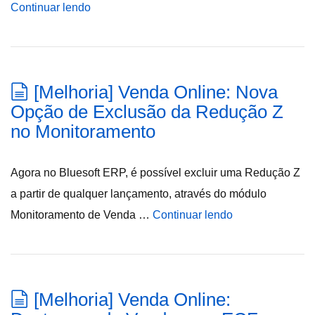
Continuar lendo
[Melhoria] Venda Online: Nova
Opção de Exclusão da Redução Z
no Monitoramento
Agora no Bluesoft ERP, é possível excluir uma Redução Z
a partir de qualquer lançamento, através do módulo
Monitoramento de Venda …
Continuar lendo
[Melhoria] Venda Online: