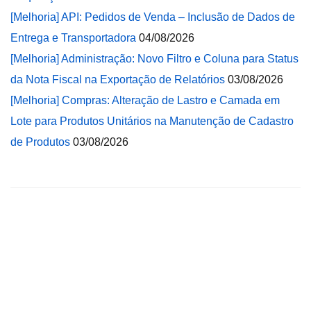
[Melhoria] API: Pedidos de Venda – Inclusão de Dados de
Entrega e Transportadora
04/08/2026
[Melhoria] Administração: Novo Filtro e Coluna para Status
da Nota Fiscal na Exportação de Relatórios
03/08/2026
[Melhoria] Compras: Alteração de Lastro e Camada em
Lote para Produtos Unitários na Manutenção de Cadastro
de Produtos
03/08/2026