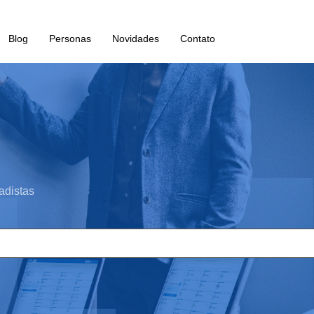
Blog
Personas
Novidades
Contato
adistas