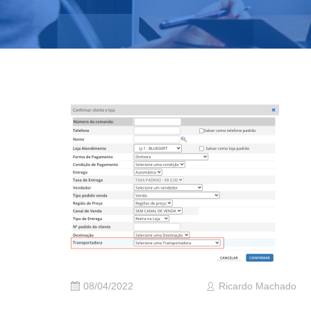
08/04/2022
Ricardo Machado