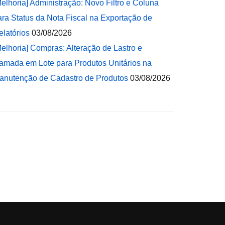
Melhoria] Administração: Novo Filtro e Coluna
ara Status da Nota Fiscal na Exportação de
elatórios
03/08/2026
Melhoria] Compras: Alteração de Lastro e
amada em Lote para Produtos Unitários na
anutenção de Cadastro de Produtos
03/08/2026