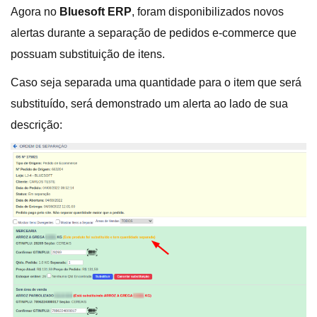
Agora no
Bluesoft ERP
, foram disponibilizados novos
alertas durante a separação de pedidos e-commerce que
possuam substituição de itens.
Caso seja separada uma quantidade para o item que será
substituído, será demonstrado um alerta ao lado de sua
descrição: