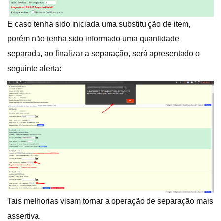
E caso tenha sido iniciada uma substituição de item,
porém não tenha sido informado uma quantidade
separada, ao finalizar a separação, será apresentado o
seguinte alerta:
Tais melhorias visam tornar a operação de separação mais
assertiva.