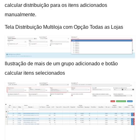
calcular distribuição para os itens adicionados
manualmente.
Tela Distribuição Multiloja com Opção Todas as Lojas
Ilustração de mais de um grupo adicionado e botão
calcular itens selecionados