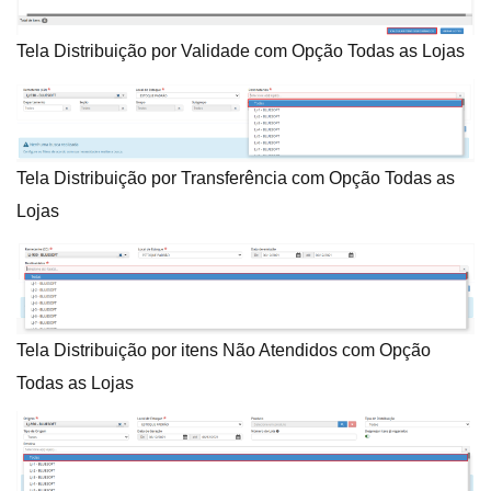
Tela Distribuição por Validade com Opção Todas as Lojas
Tela Distribuição por Transferência com Opção Todas as
Lojas
Tela Distribuição por itens Não Atendidos com Opção
Todas as Lojas