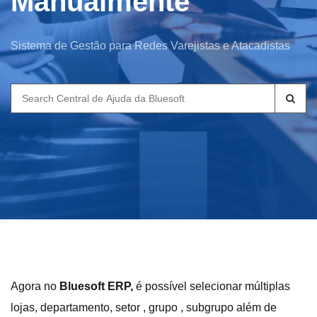
Manualmente
Sistema de Gestão para Redes Varejistas e Atacadistas
Search
for:
Agora no
Bluesoft ERP,
é possível selecionar múltiplas
lojas, departamento, setor , grupo , subgrupo além de