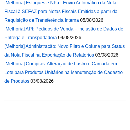
[Melhoria] Estoques e NF-e: Envio Automático da Nota
Fiscal à SEFAZ para Notas Fiscais Emitidas a partir da
Requisição de Transferência Interna
05/08/2026
[Melhoria] API: Pedidos de Venda – Inclusão de Dados de
Entrega e Transportadora
04/08/2026
[Melhoria] Administração: Novo Filtro e Coluna para Status
da Nota Fiscal na Exportação de Relatórios
03/08/2026
[Melhoria] Compras: Alteração de Lastro e Camada em
Lote para Produtos Unitários na Manutenção de Cadastro
de Produtos
03/08/2026