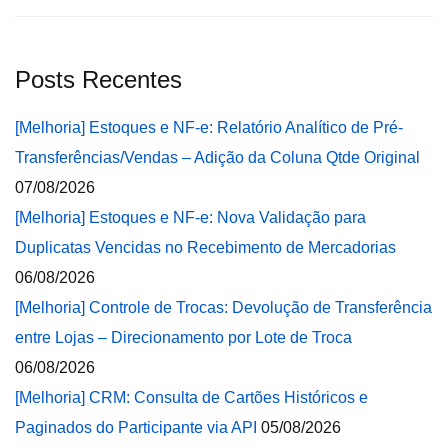
Posts Recentes
[Melhoria] Estoques e NF-e: Relatório Analítico de Pré-
Transferências/Vendas – Adição da Coluna Qtde Original
07/08/2026
[Melhoria] Estoques e NF-e: Nova Validação para
Duplicatas Vencidas no Recebimento de Mercadorias
06/08/2026
[Melhoria] Controle de Trocas: Devolução de Transferência
entre Lojas – Direcionamento por Lote de Troca
06/08/2026
[Melhoria] CRM: Consulta de Cartões Históricos e
Paginados do Participante via API
05/08/2026