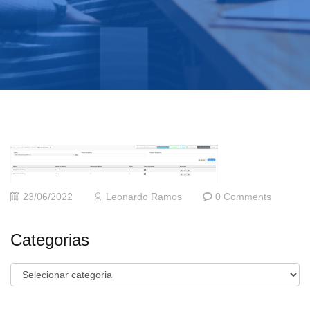
23/06/2022
Leonardo Ramos
0 Comments
Categorias
Categorias