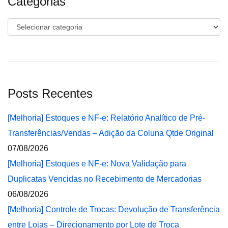
Categorias
Categorias
Posts Recentes
[Melhoria] Estoques e NF-e: Relatório Analítico de Pré-
Transferências/Vendas – Adição da Coluna Qtde Original
07/08/2026
[Melhoria] Estoques e NF-e: Nova Validação para
Duplicatas Vencidas no Recebimento de Mercadorias
06/08/2026
[Melhoria] Controle de Trocas: Devolução de Transferência
entre Lojas – Direcionamento por Lote de Troca