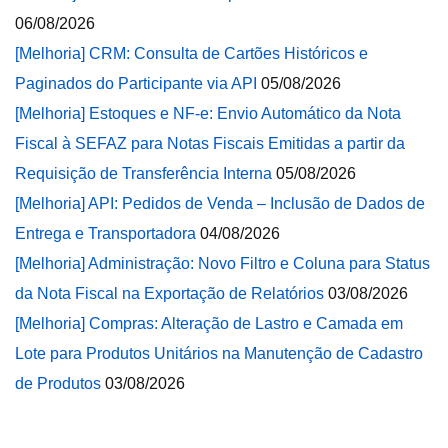
06/08/2026
[Melhoria] CRM: Consulta de Cartões Históricos e
Paginados do Participante via API
05/08/2026
[Melhoria] Estoques e NF-e: Envio Automático da Nota
Fiscal à SEFAZ para Notas Fiscais Emitidas a partir da
Requisição de Transferência Interna
05/08/2026
[Melhoria] API: Pedidos de Venda – Inclusão de Dados de
Entrega e Transportadora
04/08/2026
[Melhoria] Administração: Novo Filtro e Coluna para Status
da Nota Fiscal na Exportação de Relatórios
03/08/2026
[Melhoria] Compras: Alteração de Lastro e Camada em
Lote para Produtos Unitários na Manutenção de Cadastro
de Produtos
03/08/2026